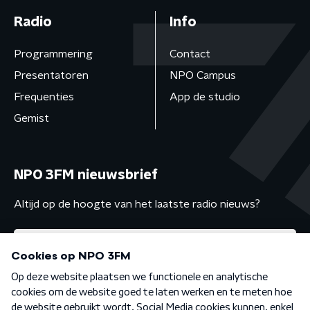
Radio
Info
Programmering
Contact
Presentatoren
NPO Campus
Frequenties
App de studio
Gemist
NPO 3FM nieuwsbrief
Altijd op de hoogte van het laatste radio nieuws?