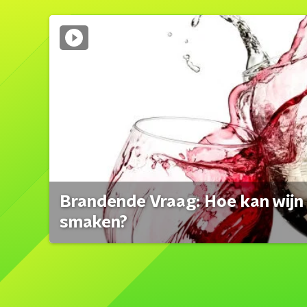
Brandende Vraag: Hoe kan wijn 
smaken?