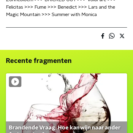
Felicitas >>> Fume >>> Benedict >>> Lars and the
Magic Mountain >>> Summer with Monica
Recente fragmenten
Brandende Vraag: Hoe kan wijn naar ander