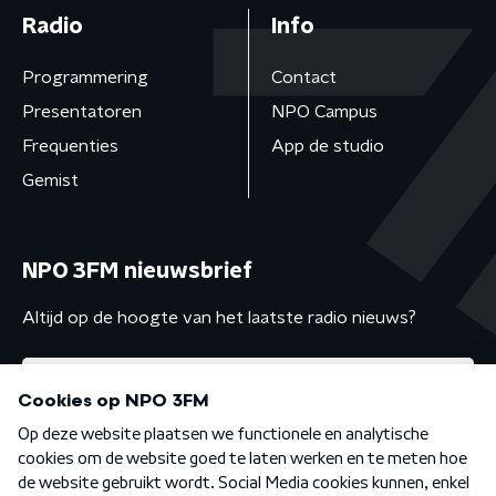
Radio
Info
Programmering
Contact
Presentatoren
NPO Campus
Frequenties
App de studio
Gemist
NPO 3FM nieuwsbrief
Altijd op de hoogte van het laatste radio nieuws?