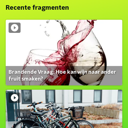
Recente fragmenten
Brandende Vraag: Hoe kan wijn naar ander
fruit smaken?