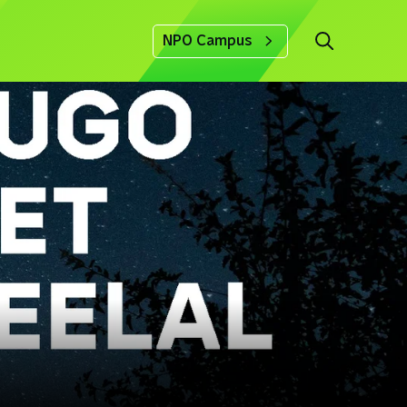
NPO Campus