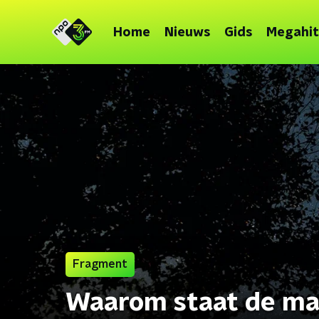
Home
Nieuws
Gids
Megahit
Fragment
Waarom staat de ma