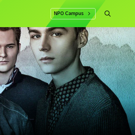
NPO Campus