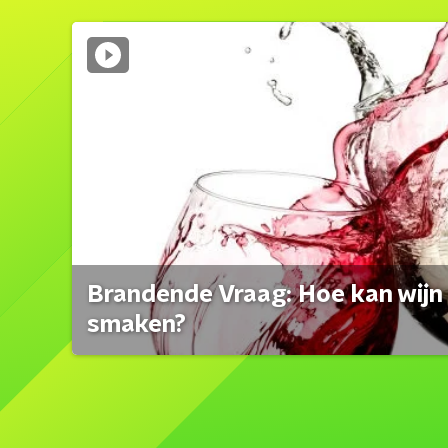
Brandende Vraag: Hoe kan wijn 
smaken?