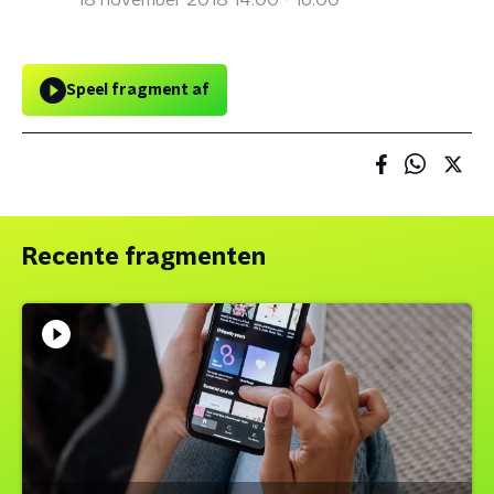
18 november 2018 14:00 - 16:00
Speel fragment af
Recente fragmenten