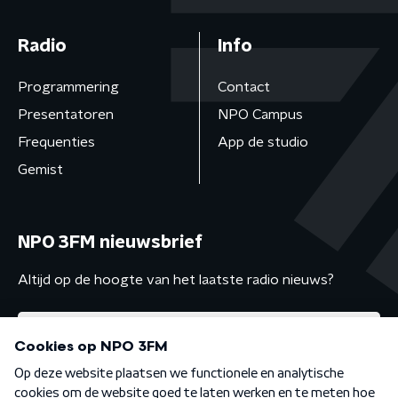
Radio
Info
Programmering
Contact
Presentatoren
NPO Campus
Frequenties
App de studio
Gemist
NPO 3FM nieuwsbrief
Altijd op de hoogte van het laatste radio nieuws?