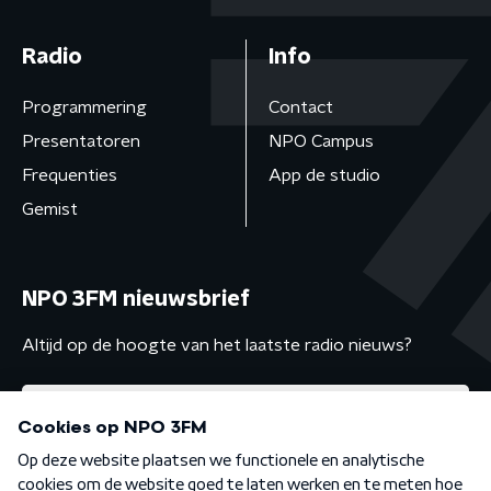
Radio
Info
Programmering
Contact
Presentatoren
NPO Campus
Frequenties
App de studio
Gemist
NPO 3FM nieuwsbrief
Altijd op de hoogte van het laatste radio nieuws?