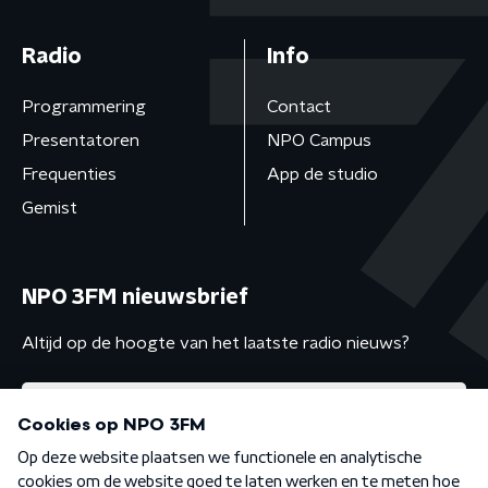
Radio
Info
Programmering
Contact
Presentatoren
NPO Campus
Frequenties
App de studio
Gemist
NPO 3FM nieuwsbrief
Altijd op de hoogte van het laatste radio nieuws?