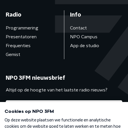
Radio
Info
Programmering
Contact
Presentatoren
NPO Campus
Frequenties
App de studio
Gemist
NPO 3FM nieuwsbrief
Altijd op de hoogte van het laatste radio nieuws?