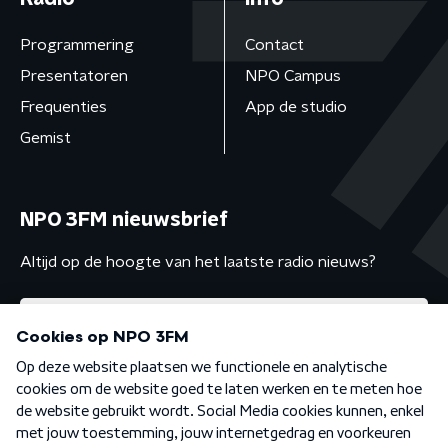
Programmering
Contact
Presentatoren
NPO Campus
Frequenties
App de studio
Gemist
NPO 3FM nieuwsbrief
Altijd op de hoogte van het laatste radio nieuws?
Algemene voorwaarden
Privacybeleid