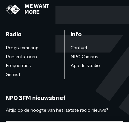
WE WANT
MORE
Radio
Info
Programmering
Contact
Presentatoren
NPO Campus
Frequenties
App de studio
Gemist
NPO 3FM nieuwsbrief
Altijd op de hoogte van het laatste radio nieuws?