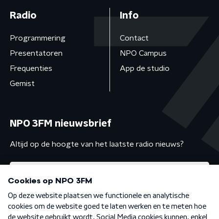
Radio
Info
Programmering
Contact
Presentatoren
NPO Campus
Frequenties
App de studio
Gemist
NPO 3FM nieuwsbrief
Altijd op de hoogte van het laatste radio nieuws?