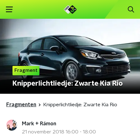
Fragment
Knipperlichtliedje: Zwarte Kia Rio
Fragmenten
Knipperlichtliedje: Zwarte Kia Rio
Mark + Rámon
21 november 2018 16:00 - 18:00