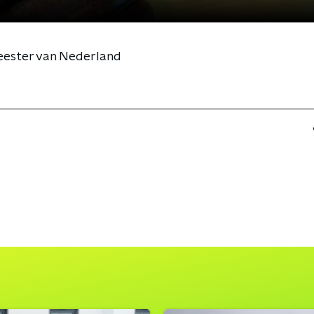
meester van Nederland