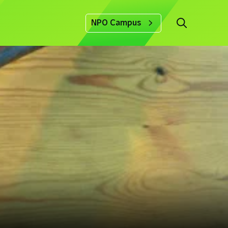
NPO Campus