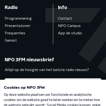
Radio
Info
Programmering
Contact
Presentatoren
NPO Campus
Frequenties
App de studio
Gemist
NPO 3FM nieuwsbrief
Altijd op de hoogte van het laatste radio nieuws?