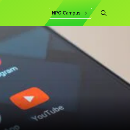
NPO Campus