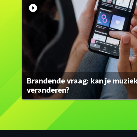
Brandende vraag: kan je muzi
veranderen?