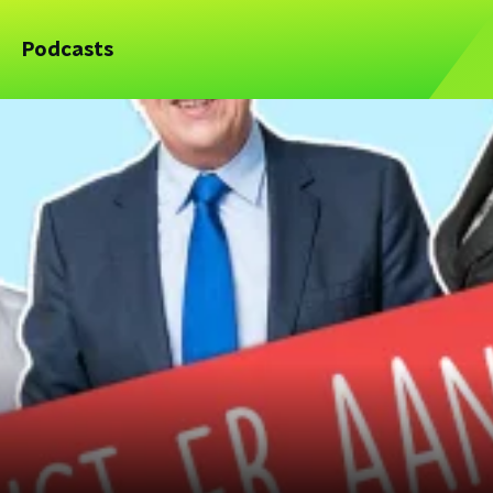
Podcasts