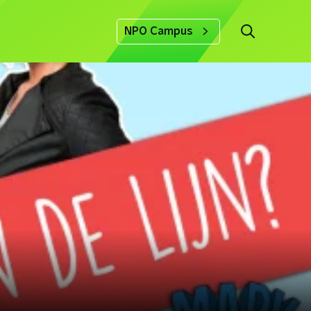
NPO Campus