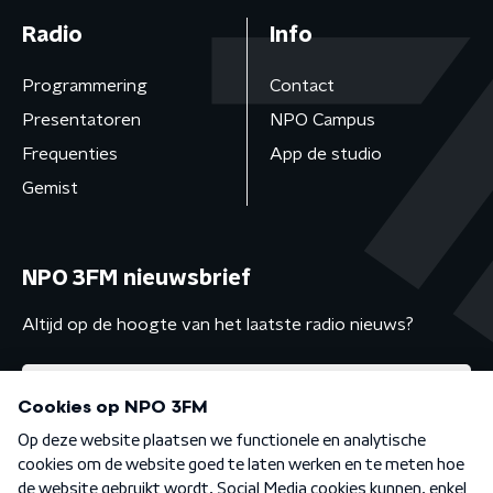
Radio
Info
Programmering
Contact
Presentatoren
NPO Campus
Frequenties
App de studio
Gemist
NPO 3FM nieuwsbrief
Altijd op de hoogte van het laatste radio nieuws?