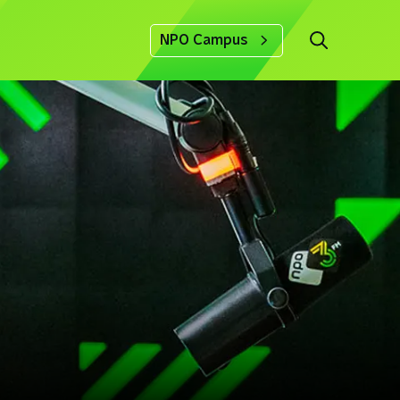
NPO Campus