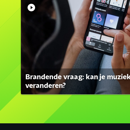
Brandende vraag: kan je muzi
veranderen?