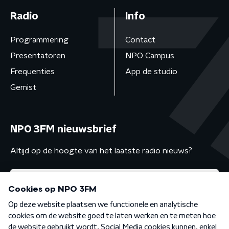
Radio
Info
Programmering
Contact
Presentatoren
NPO Campus
Frequenties
App de studio
Gemist
NPO 3FM nieuwsbrief
Altijd op de hoogte van het laatste radio nieuws?