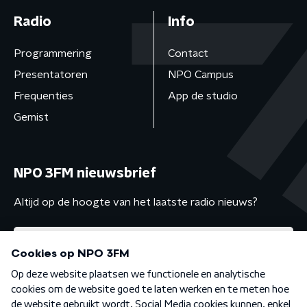
Radio
Info
Programmering
Contact
Presentatoren
NPO Campus
Frequenties
App de studio
Gemist
NPO 3FM nieuwsbrief
Altijd op de hoogte van het laatste radio nieuws?