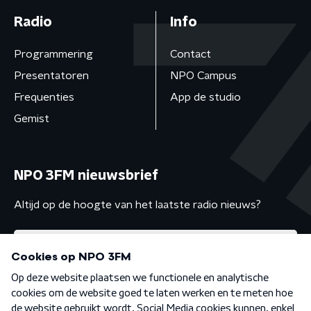
Radio
Info
Programmering
Contact
Presentatoren
NPO Campus
Frequenties
App de studio
Gemist
NPO 3FM nieuwsbrief
Altijd op de hoogte van het laatste radio nieuws?