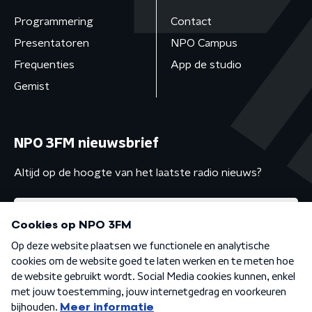
Programmering
Contact
Presentatoren
NPO Campus
Frequenties
App de studio
Gemist
NPO 3FM nieuwsbrief
Altijd op de hoogte van het laatste radio nieuws?
Algemene voorwaarden
Privacybeleid