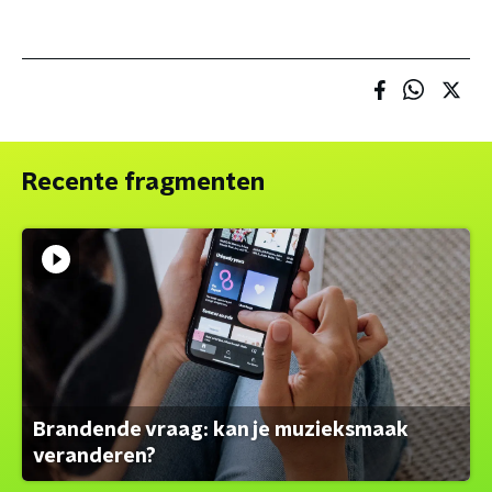
Recente fragmenten
Brandende vraag: kan je muzieksmaak
veranderen?