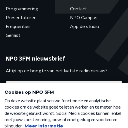
Programmering
Contact
Presentatoren
NPO Campus
Frequenties
App de studio
Gemist
NPO 3FM nieuwsbrief
Altijd op de hoogte van het laatste radio nieuws?
Algemene voorwaarden
Privacybeleid