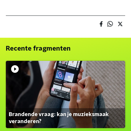
Recente fragmenten
Brandende vraag: kan je muzieksmaak
veranderen?