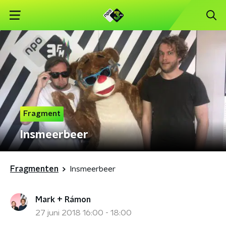
Fragment
Insmeerbeer
Fragmenten
Insmeerbeer
Mark + Rámon
27 juni 2018 16:00 - 18:00