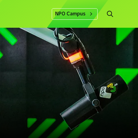
NPO Campus