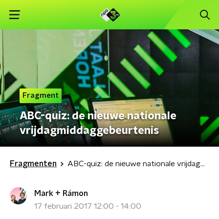
Fragment
ABC-quiz: de nieuwe nationale
vrijdagmiddaggebeurtenis
Fragmenten
ABC-quiz: de nieuwe nationale vrijdagmiddaggebeurtenis
Mark + Rámon
17 februari 2017 12:00 - 14:00