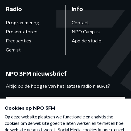
Radio
Info
Programmering
Contact
Presentatoren
NPO Campus
Frequenties
App de studio
Gemist
NPO 3FM nieuwsbrief
Altijd op de hoogte van het laatste radio nieuws?