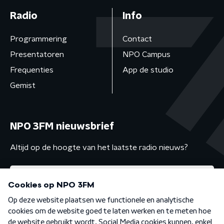
Radio
Info
Programmering
Contact
Presentatoren
NPO Campus
Frequenties
App de studio
Gemist
NPO 3FM nieuwsbrief
Altijd op de hoogte van het laatste radio nieuws?