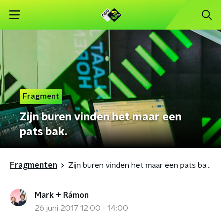
Fragment
Zijn buren vinden het maar een
pats bak.
Fragmenten
Zijn buren vinden het maar een pats bak.
Mark + Rámon
26 juni 2017 12:00 - 14:00