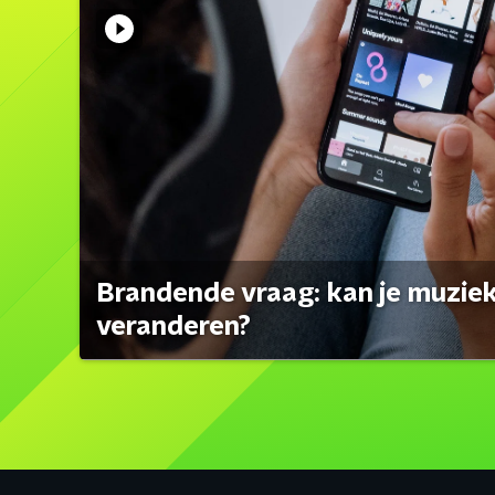
Brandende vraag: kan je muzi
veranderen?