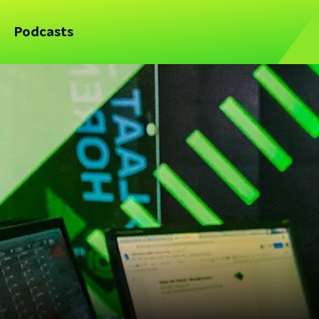
Podcasts