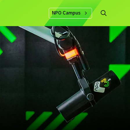
NPO Campus