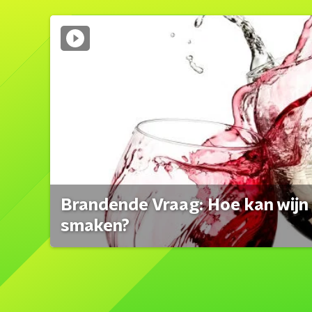
Brandende Vraag: Hoe kan wijn 
smaken?