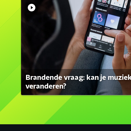
Brandende vraag: kan je muzi
veranderen?