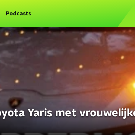
Podcasts
Toyota Yaris met vrouwelijk