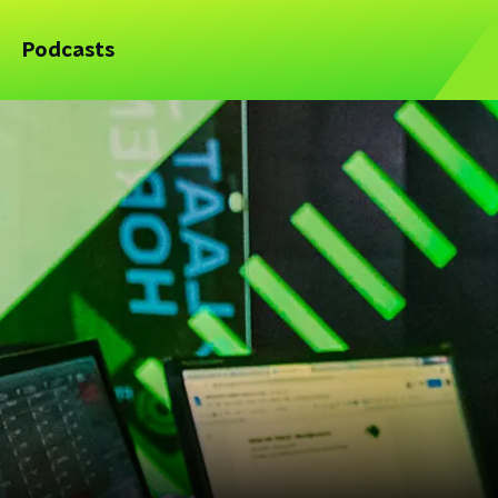
Podcasts