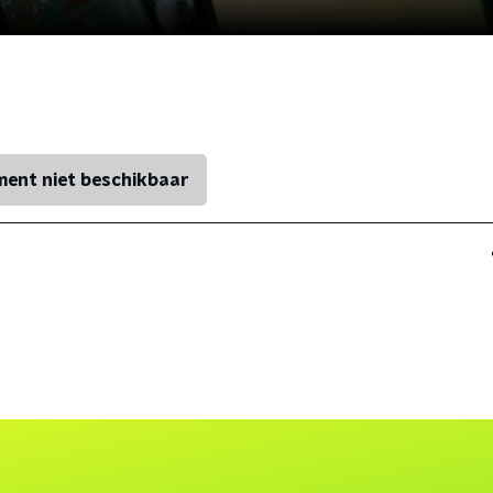
ent niet beschikbaar