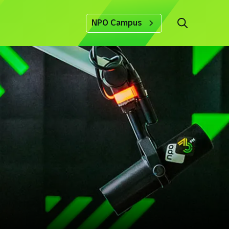
NPO Campus