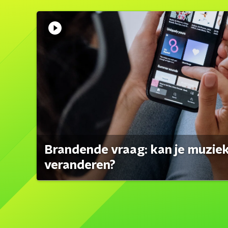
Brandende vraag: kan je muzi
veranderen?