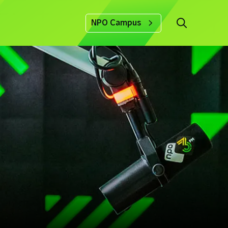
NPO Campus