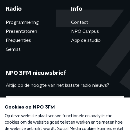
Radio
Info
Programmering
Contact
Presentatoren
NPO Campus
Frequenties
App de studio
Gemist
NPO 3FM nieuwsbrief
Altijd op de hoogte van het laatste radio nieuws?