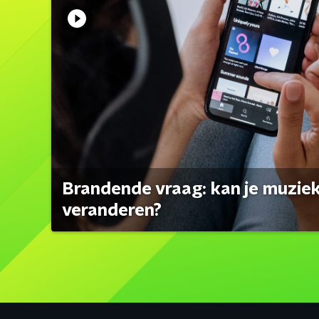
Brandende vraag: kan je muzi
veranderen?