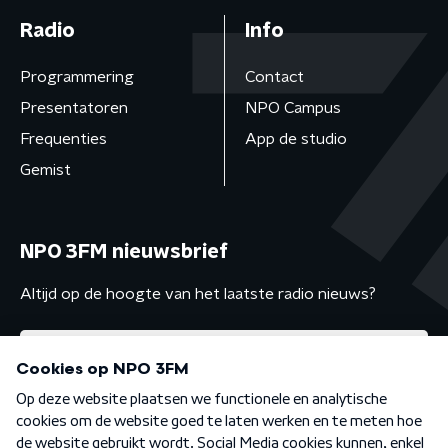
Radio
Info
Programmering
Contact
Presentatoren
NPO Campus
Frequenties
App de studio
Gemist
NPO 3FM nieuwsbrief
Altijd op de hoogte van het laatste radio nieuws?