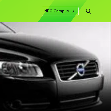
NPO Campus