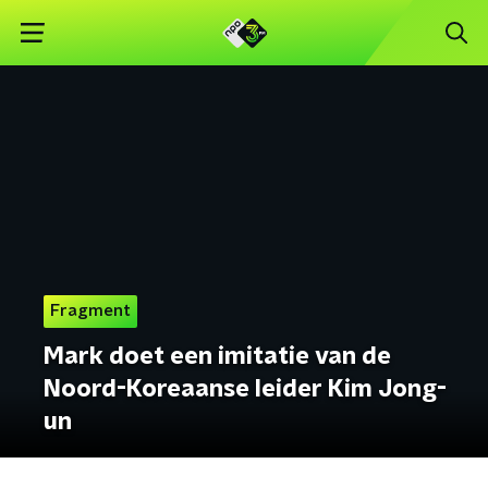
Fragment
Mark doet een imitatie van de
Noord-Koreaanse leider Kim Jong-
un