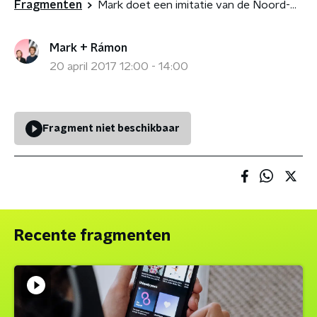
Fragmenten
Mark doet een imitatie van de Noord-Koreaanse leider Kim Jong-un
Mark + Rámon
20 april 2017 12:00 - 14:00
Fragment niet beschikbaar
Recente fragmenten