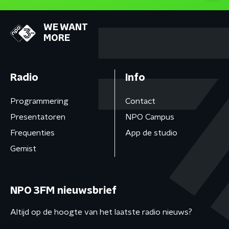
WE WANT
MORE
Radio
Info
Programmering
Contact
Presentatoren
NPO Campus
Frequenties
App de studio
Gemist
NPO 3FM nieuwsbrief
Altijd op de hoogte van het laatste radio nieuws?