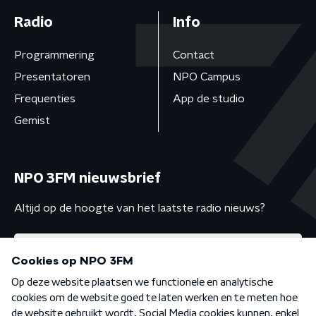
Radio
Info
Programmering
Contact
Presentatoren
NPO Campus
Frequenties
App de studio
Gemist
NPO 3FM nieuwsbrief
Altijd op de hoogte van het laatste radio nieuws?