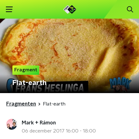
Fragment
Flat-earth
Fragmenten
Flat-earth
Mark + Rámon
06 december 2017 16:00 - 18:00