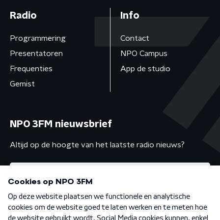
Radio
Info
Programmering
Contact
Presentatoren
NPO Campus
Frequenties
App de studio
Gemist
NPO 3FM nieuwsbrief
Altijd op de hoogte van het laatste radio nieuws?