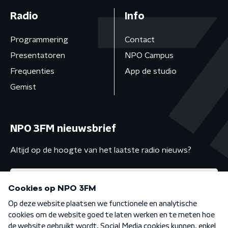
Radio
Info
Programmering
Contact
Presentatoren
NPO Campus
Frequenties
App de studio
Gemist
NPO 3FM nieuwsbrief
Altijd op de hoogte van het laatste radio nieuws?