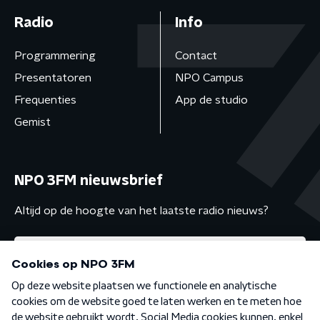
Radio
Info
Programmering
Contact
Presentatoren
NPO Campus
Frequenties
App de studio
Gemist
NPO 3FM nieuwsbrief
Altijd op de hoogte van het laatste radio nieuws?