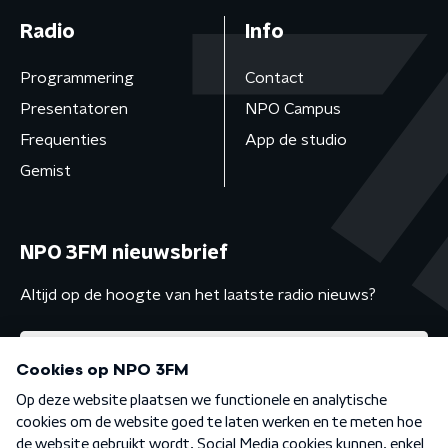
Radio
Info
Programmering
Contact
Presentatoren
NPO Campus
Frequenties
App de studio
Gemist
NPO 3FM nieuwsbrief
Altijd op de hoogte van het laatste radio nieuws?