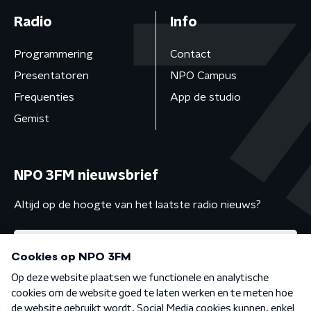
Radio
Info
Programmering
Contact
Presentatoren
NPO Campus
Frequenties
App de studio
Gemist
NPO 3FM nieuwsbrief
Altijd op de hoogte van het laatste radio nieuws?