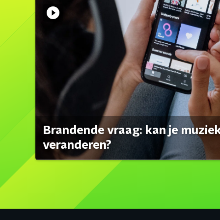
Brandende vraag: kan je muzi
veranderen?