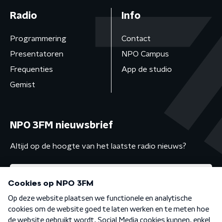
Radio
Info
Programmering
Contact
Presentatoren
NPO Campus
Frequenties
App de studio
Gemist
NPO 3FM nieuwsbrief
Altijd op de hoogte van het laatste radio nieuws?