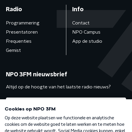
Radio
Info
Programmering
Contact
Presentatoren
NPO Campus
Frequenties
App de studio
Gemist
NPO 3FM nieuwsbrief
Altijd op de hoogte van het laatste radio nieuws?