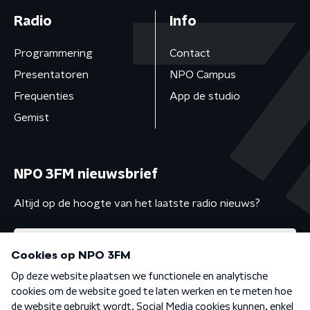
Radio
Info
Programmering
Contact
Presentatoren
NPO Campus
Frequenties
App de studio
Gemist
NPO 3FM nieuwsbrief
Altijd op de hoogte van het laatste radio nieuws?