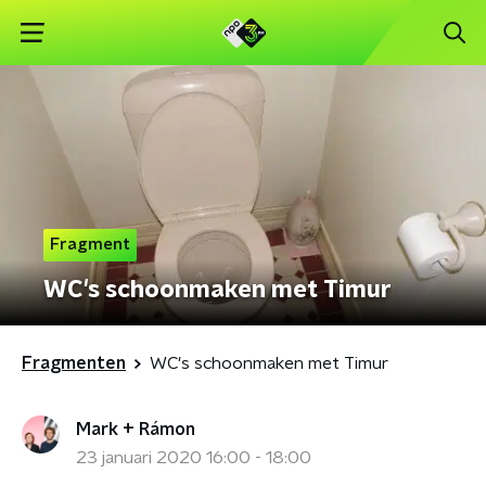
Fragment
WC's schoonmaken met Timur
Fragmenten
WC's schoonmaken met Timur
Mark + Rámon
23 januari 2020 16:00 - 18:00