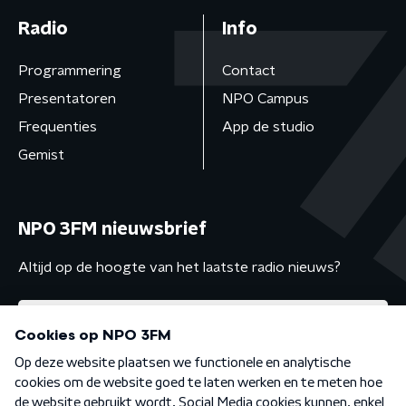
Radio
Info
Programmering
Contact
Presentatoren
NPO Campus
Frequenties
App de studio
Gemist
NPO 3FM nieuwsbrief
Altijd op de hoogte van het laatste radio nieuws?