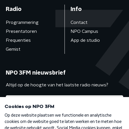
Radio
Info
Programmering
Contact
Presentatoren
NPO Campus
Frequenties
App de studio
Gemist
NPO 3FM nieuwsbrief
Altijd op de hoogte van het laatste radio nieuws?