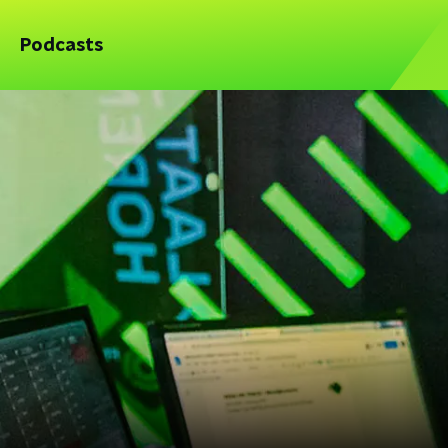
Podcasts