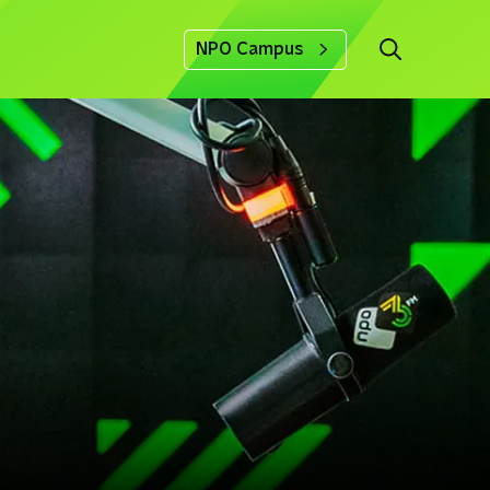
NPO Campus