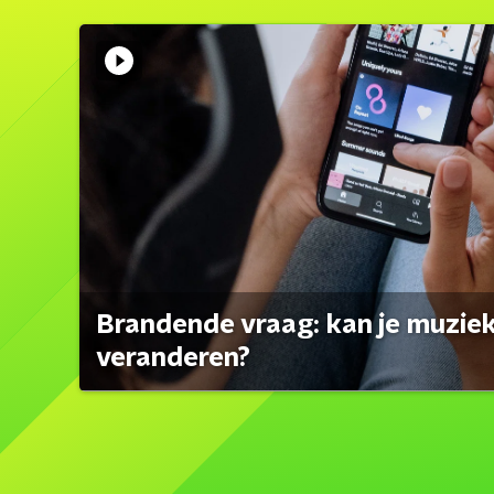
Brandende vraag: kan je muzi
veranderen?