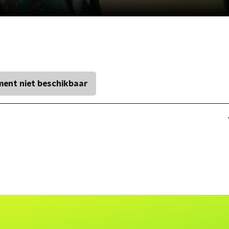
ent niet beschikbaar